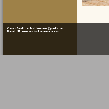
Contact Email :
debiasipierremarc@gmail.com
Compte FB :
www.facebook.com/pm.debiasi