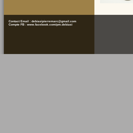
Contact Email :
debiasipierremarc@gmail.com
Compte FB :
www.facebook.com/pm.debiasi