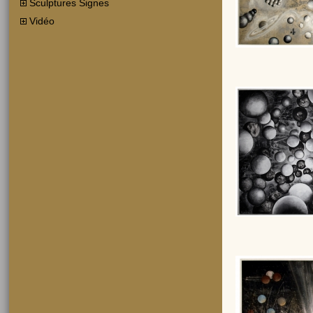
Sculptures Signes
Vidéo