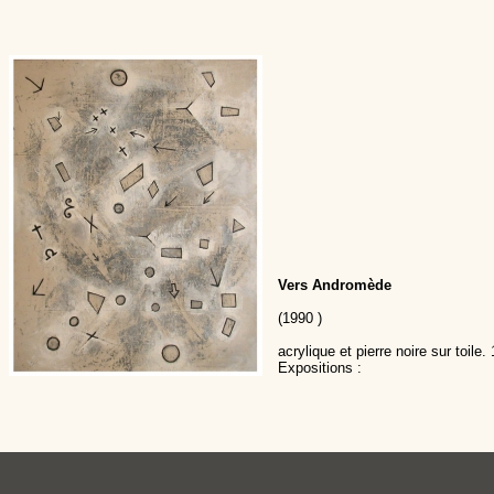
Vers Andromède
(1990 )
acrylique et pierre noire sur toile.
Expositions :