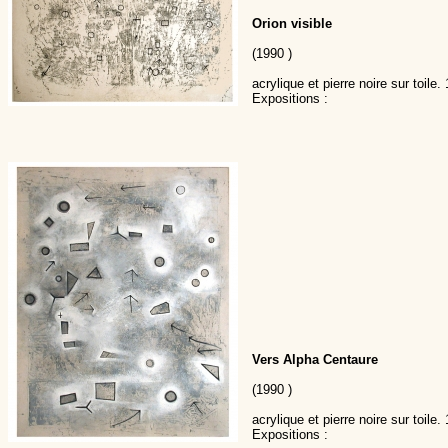
Orion visible
(1990 )
acrylique et pierre noire sur toile.
Expositions :
Vers Alpha Centaure
(1990 )
acrylique et pierre noire sur toile.
Expositions :