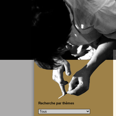
Recherche par thèmes