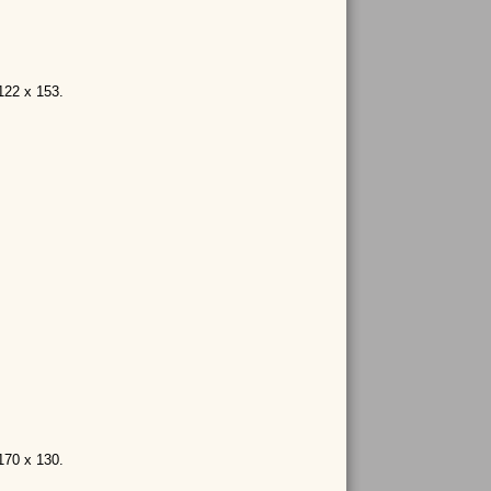
 122 x 153.
 170 x 130.