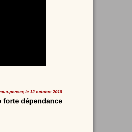
rsus-penser, le 12 octobre 2018
e forte dépendance