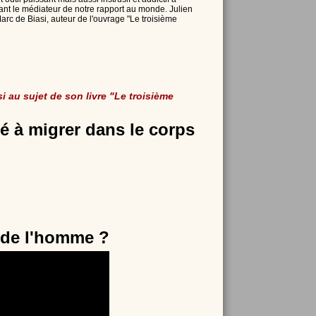
ant le médiateur de notre rapport au monde. Julien
c de Biasi, auteur de lʹouvrage "Le troisième
i au sujet de son livre "Le troisième
 à migrer dans le corps
 de l'homme ?