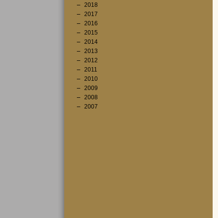
2018
2017
2016
2015
2014
2013
2012
2011
2010
2009
2008
2007