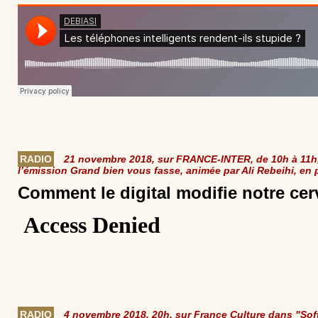
RADIO
21 novembre 2018, sur FRANCE-INTER, de 10h à 11h, P
l’émission Grand bien vous fasse, animée par Ali Rebeihi, en 
Comment le digital modifie notre ce
RADIO
4 novembre 2018, 20h, sur France Culture dans "Sof